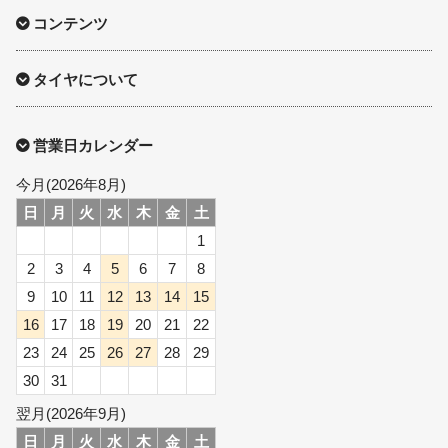
16インチ：夏タイヤホイール
コンテンツ
17インチ：夏タイヤホイール
タイヤについて
18インチ：夏タイヤホイール
営業日カレンダー
19インチ：夏タイヤホイール
今月(2026年8月)
20インチ：夏タイヤホイール
日
月
火
水
木
金
土
1
ホイールナット
2
3
4
5
6
7
8
9
10
11
12
13
14
15
平面座ナット
16
17
18
19
20
21
22
ロング平面ナット
23
24
25
26
27
28
29
30
31
ショート平面ナット
翌月(2026年9月)
日
月
火
水
木
金
土