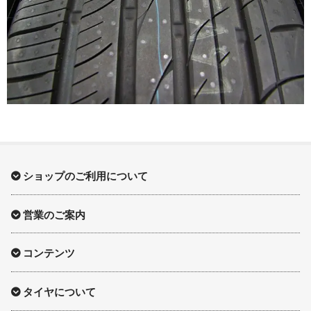
17インチ：冬タイヤホイール
18インチ：冬タイヤホイール
19インチ：冬タイヤホイール
20インチ：冬タイヤホイール
夏タイヤホイール
12インチ：夏タイヤホイール
ショップのご利用について
13インチ：夏タイヤホイール
営業のご案内
14インチ：夏タイヤホイール
コンテンツ
15インチ：夏タイヤホイール
タイヤについて