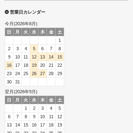
営業日カレンダー
今月(2026年8月)
日
月
火
水
木
金
土
1
2
3
4
5
6
7
8
9
10
11
12
13
14
15
16
17
18
19
20
21
22
23
24
25
26
27
28
29
30
31
翌月(2026年9月)
日
月
火
水
木
金
土
1
2
3
4
5
6
7
8
9
10
11
12
13
14
15
16
17
18
19