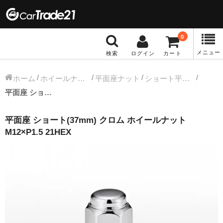
0
メニュー
検索
ログイン
カート
冬タイヤホイール
ホーム
ホイールナット
平面座ナット
ショート平面ナット
平面座 ショート(37mm) クロム ホイールナット M12×P1.5 21HEX
12インチ：冬タイヤホイール
平面座 ショート(37mm) クロム ホイールナット
13インチ：冬タイヤホイール
M12×P1.5 21HEX
14インチ：冬タイヤホイール
15インチ：冬タイヤホイール
16インチ：冬タイヤホイール