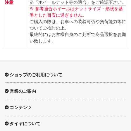
注意
※「ホイールナット等の適合」をご確認下さい。
※ 参考適合ホイールはナットサイズ・形状を基
準とした目安に過ぎません。
ご購入の際は、お車への装着可否や負荷能力等に
ついてご検討の上、
最終的にはお客様自身のご判断で商品選択をお願
い致します。
ショップのご利用について
営業のご案内
コンテンツ
タイヤについて