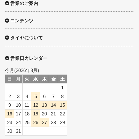
営業のご案内
コンテンツ
タイヤについて
営業日カレンダー
今月(2026年8月)
日
月
火
水
木
金
土
1
2
3
4
5
6
7
8
9
10
11
12
13
14
15
16
17
18
19
20
21
22
23
24
25
26
27
28
29
30
31