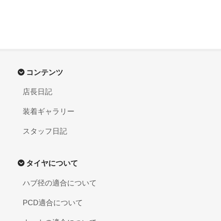
コンテンツ
店長日記
装着ギャラリー
スタッフ日記
タイヤについて
ハブ径の適合について
PCD適合について