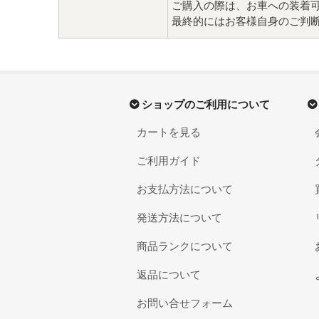
ご購入の際は、お車への装着
最終的にはお客様自身のご判
ショップのご利用について
カートを見る
ご利用ガイド
お支払方法について
発送方法について
商品ランクについて
返品について
お問い合せフォーム