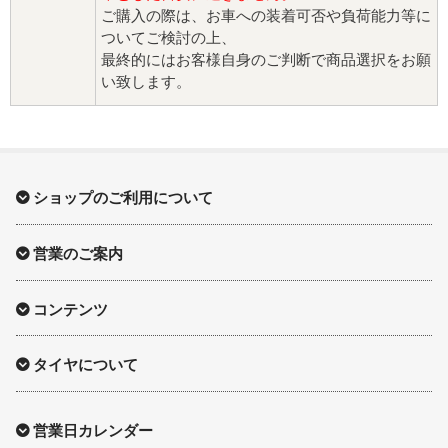
ご購入の際は、お車への装着可否や負荷能力等に
ついてご検討の上、
最終的にはお客様自身のご判断で商品選択をお願
い致します。
ショップのご利用について
営業のご案内
コンテンツ
タイヤについて
営業日カレンダー