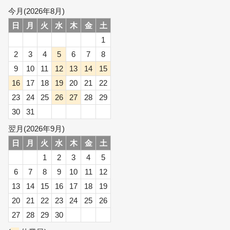
今月(2026年8月)
日
月
火
水
木
金
土
1
2
3
4
5
6
7
8
9
10
11
12
13
14
15
16
17
18
19
20
21
22
23
24
25
26
27
28
29
30
31
翌月(2026年9月)
日
月
火
水
木
金
土
1
2
3
4
5
6
7
8
9
10
11
12
13
14
15
16
17
18
19
20
21
22
23
24
25
26
27
28
29
30