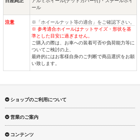
日産純正
アルミホイール(ナットカバー付)・スチールホイ
ール
注意
※「ホイールナット等の適合」をご確認下さい。
※ 参考適合ホイールはナットサイズ・形状を基
準とした目安に過ぎません。
ご購入の際は、お車への装着可否や負荷能力等に
ついてご検討の上、
最終的にはお客様自身のご判断で商品選択をお願
い致します。
ショップのご利用について
営業のご案内
コンテンツ