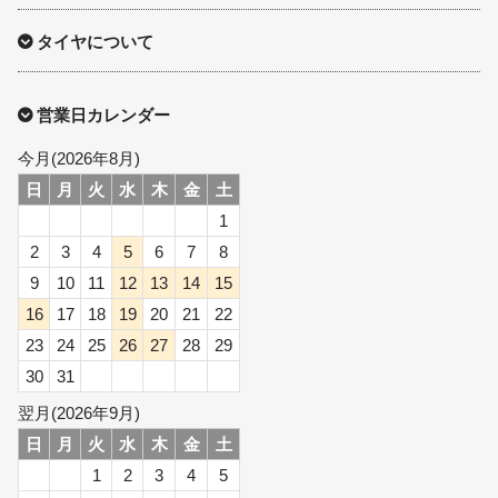
タイヤについて
営業日カレンダー
今月(2026年8月)
日
月
火
水
木
金
土
1
2
3
4
5
6
7
8
9
10
11
12
13
14
15
16
17
18
19
20
21
22
23
24
25
26
27
28
29
30
31
翌月(2026年9月)
日
月
火
水
木
金
土
1
2
3
4
5