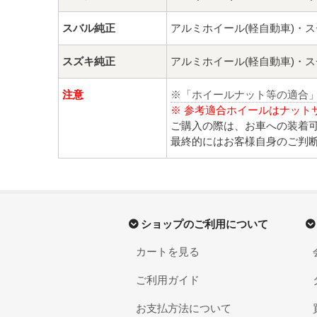
スバル純正
アルミホイール(軽自動車)・
スズキ純正
アルミホイール(軽自動車)・
注意
※「ホイールナット等の適合
※ 参考適合ホイールはナット
ご購入の際は、お車への装着
最終的にはお客様自身のご判
ショップのご利用について
カートを見る
ご利用ガイド
お支払方法について