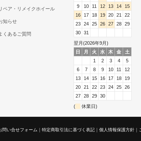
9
10
11
12
13
14
15
リペア・リメイクホイール
16
17
18
19
20
21
22
お知らせ
23
24
25
26
27
28
29
30
31
よくあるご質問
翌月(2026年9月)
日
月
火
水
木
金
土
1
2
3
4
5
6
7
8
9
10
11
12
13
14
15
16
17
18
19
20
21
22
23
24
25
26
27
28
29
30
(
休業日)
お問い合せフォーム
特定商取引法に基づく表記
個人情報保護方針