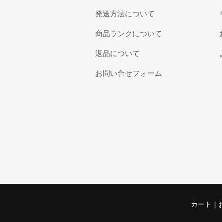
発送方法について
商品ランクについて
返品について
お問い合せフォーム
カート