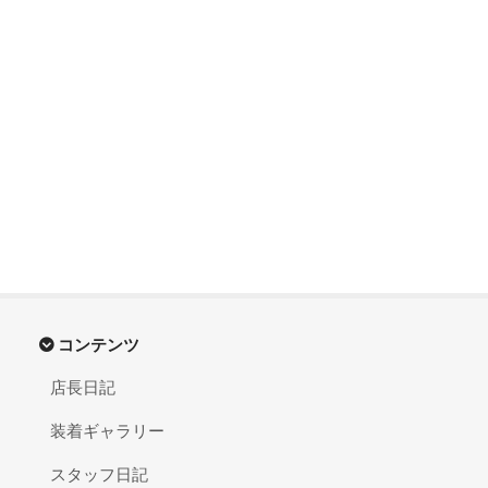
コンテンツ
店長日記
装着ギャラリー
スタッフ日記