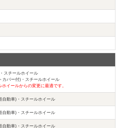
)・スチールホイール
トカバー付)・スチールホイール
ルホイールからの変更に最適です。
(軽自動車)・スチールホイール
(軽自動車)・スチールホイール
(軽自動車)・スチールホイール