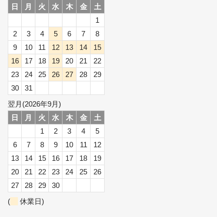
日
月
火
水
木
金
土
1
2
3
4
5
6
7
8
9
10
11
12
13
14
15
16
17
18
19
20
21
22
23
24
25
26
27
28
29
30
31
翌月(2026年9月)
日
月
火
水
木
金
土
1
2
3
4
5
6
7
8
9
10
11
12
13
14
15
16
17
18
19
20
21
22
23
24
25
26
27
28
29
30
(
休業日)