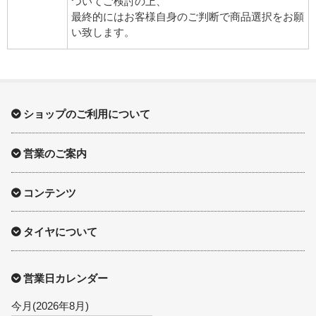
ついてご検討の上、
最終的にはお客様自身のご判断で商品選択をお願
い致します。
ショップのご利用について
営業のご案内
コンテンツ
タイヤについて
営業日カレンダー
今月(2026年8月)