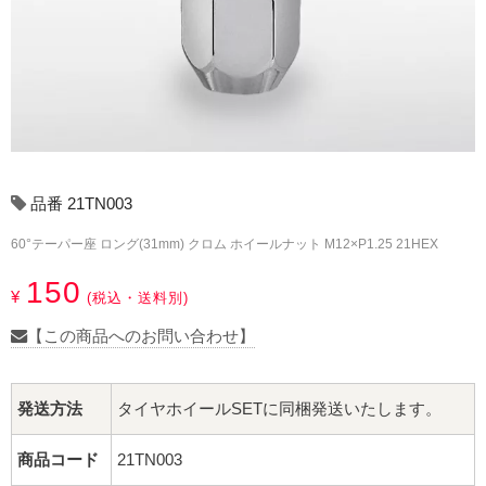
17インチ：冬タイヤホイール
18インチ：冬タイヤホイール
19インチ：冬タイヤホイール
20インチ：冬タイヤホイール
品番 21TN003
夏タイヤホイール
60°テーパー座 ロング(31mm) クロム ホイールナット M12×P1.25 21HEX
12インチ：夏タイヤホイール
150
¥
(税込・送料別)
13インチ：夏タイヤホイール
【この商品へのお問い合わせ】
14インチ：夏タイヤホイール
発送方法
タイヤホイールSETに同梱発送いたします。
15インチ：夏タイヤホイール
商品コード
21TN003