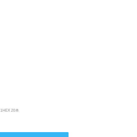
1HEX 20本