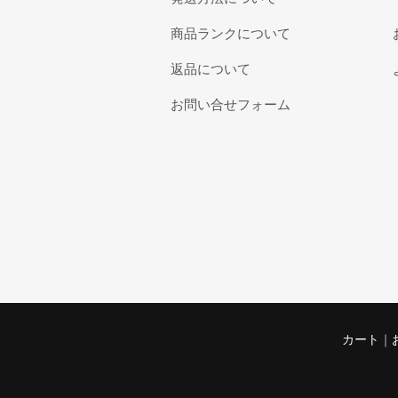
商品ランクについて
返品について
お問い合せフォーム
カート