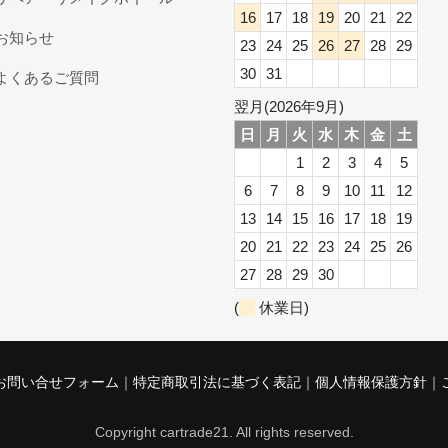
16
17
18
19
20
21
22
お知らせ
23
24
25
26
27
28
29
30
31
よくあるご質問
翌月(2026年9月)
日
月
火
水
木
金
土
1
2
3
4
5
6
7
8
9
10
11
12
13
14
15
16
17
18
19
20
21
22
23
24
25
26
27
28
29
30
(
休業日)
お問い合せフォーム
特定商取引法に基づく表記
個人情報保護方針
Copyright cartrade21. All rights reserved.