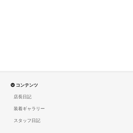
コンテンツ
店長日記
装着ギャラリー
スタッフ日記