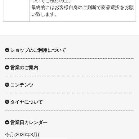
ついてご検討の上、
最終的にはお客様自身のご判断で商品選択をお願
い致します。
ショップのご利用について
営業のご案内
コンテンツ
タイヤについて
営業日カレンダー
今月(2026年8月)