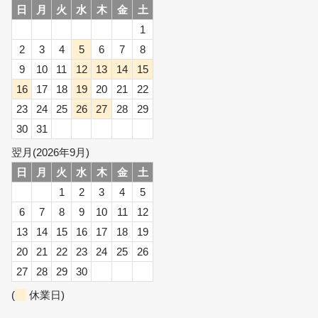
日
月
火
水
木
金
土
1
2
3
4
5
6
7
8
9
10
11
12
13
14
15
16
17
18
19
20
21
22
23
24
25
26
27
28
29
30
31
翌月(2026年9月)
日
月
火
水
木
金
土
1
2
3
4
5
6
7
8
9
10
11
12
13
14
15
16
17
18
19
20
21
22
23
24
25
26
27
28
29
30
(
休業日)