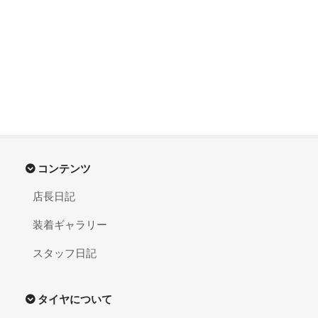
コンテンツ
店長日記
装着ギャラリー
スタッフ日記
タイヤについて