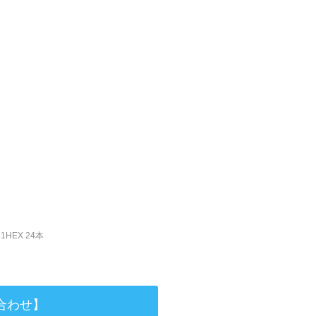
1HEX 24本
合わせ】