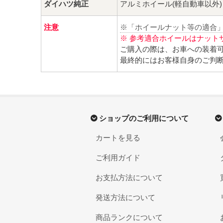
ダイハツ純正
アルミホイール(軽自動車以外)
注意
※「ホイールナット等の適合
※ 参考適合ホイールはナット
ご購入の際は、お車への装着
最終的にはお客様自身のご判
ショップのご利用について
カートを見る
ご利用ガイド
お支払方法について
発送方法について
商品ランクについて