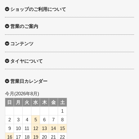
ショップのご利用について
営業のご案内
コンテンツ
タイヤについて
営業日カレンダー
今月(2026年8月)
日
月
火
水
木
金
土
1
2
3
4
5
6
7
8
9
10
11
12
13
14
15
16
17
18
19
20
21
22