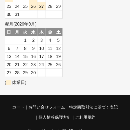
23
24
25
26
27
28
29
30
31
翌月(2026年9月)
日
月
火
水
木
金
土
1
2
3
4
5
6
7
8
9
10
11
12
13
14
15
16
17
18
19
20
21
22
23
24
25
26
27
28
29
30
(
休業日)
カート
お問い合せフォーム
特定商取引法に基づく表記
個人情報保護方針
ご利用規約