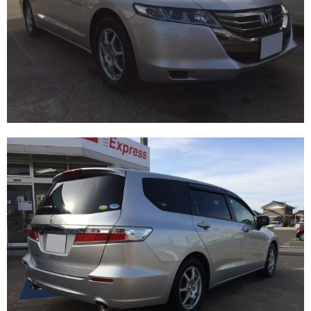
17インチ：冬タイヤホイール
18インチ：冬タイヤホイール
19インチ：冬タイヤホイール
20インチ：冬タイヤホイール
夏タイヤホイール
12インチ：夏タイヤホイール
13インチ：夏タイヤホイール
14インチ：夏タイヤホイール
15インチ：夏タイヤホイール