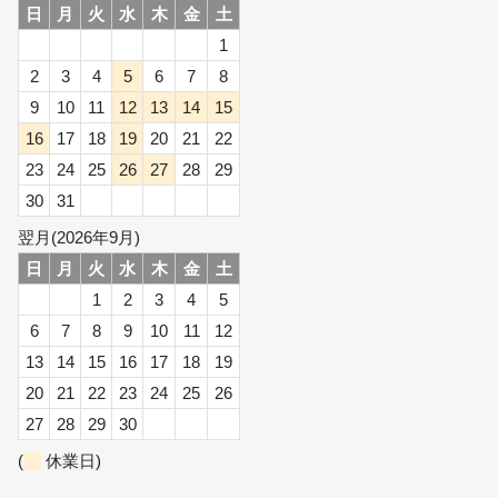
日
月
火
水
木
金
土
1
2
3
4
5
6
7
8
9
10
11
12
13
14
15
16
17
18
19
20
21
22
23
24
25
26
27
28
29
30
31
翌月(2026年9月)
日
月
火
水
木
金
土
1
2
3
4
5
6
7
8
9
10
11
12
13
14
15
16
17
18
19
20
21
22
23
24
25
26
27
28
29
30
(
休業日)