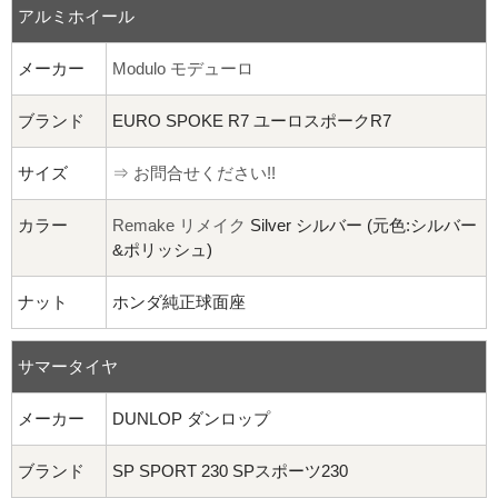
アルミホイール
メーカー
Modulo モデューロ
ブランド
EURO SPOKE R7 ユーロスポークR7
サイズ
⇒ お問合せください!!
カラー
Remake リメイク
Silver シルバー (元色:シルバー
&ポリッシュ)
ナット
ホンダ純正球面座
サマータイヤ
メーカー
DUNLOP ダンロップ
ブランド
SP SPORT 230 SPスポーツ230