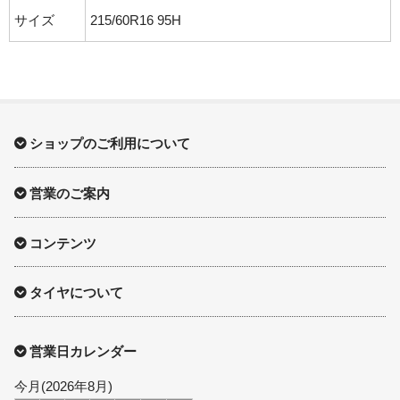
サイズ
215/60R16 95H
ショップのご利用について
営業のご案内
コンテンツ
タイヤについて
営業日カレンダー
今月(2026年8月)