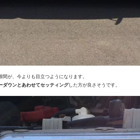
隙間が、今よりも目立つようになります。
ーダウンとあわせてセッティング
した方が良さそうです。