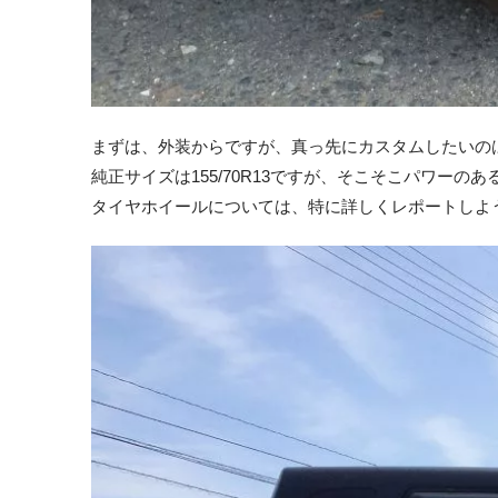
まずは、外装からですが、真っ先にカスタムしたいの
純正サイズは155/70R13ですが、そこそこパワーの
タイヤホイールについては、特に詳しくレポートしよ