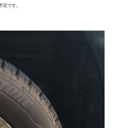
予定です。