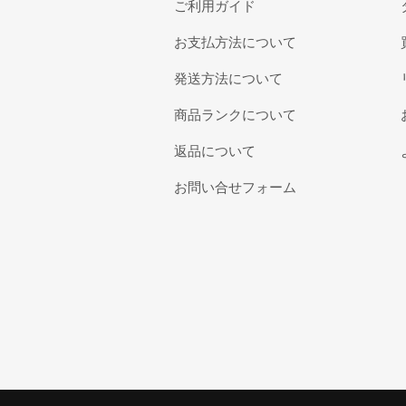
ご利用ガイド
お支払方法について
発送方法について
商品ランクについて
返品について
お問い合せフォーム