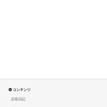
コンテンツ
店長日記