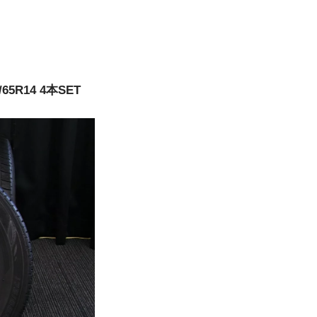
65R14 4本SET