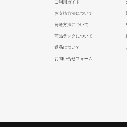
ご利用ガイド
お支払方法について
発送方法について
商品ランクについて
返品について
お問い合せフォーム