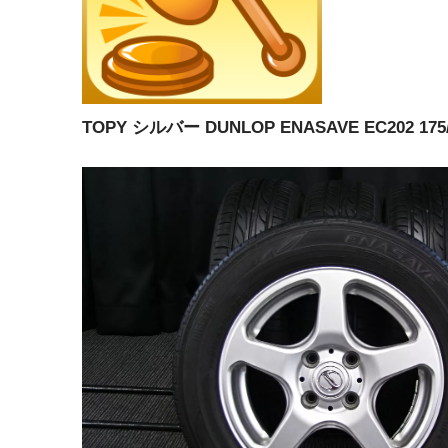
TOPY シルバー DUNLOP ENASAVE EC202 175/