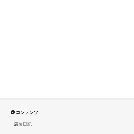
コンテンツ
店長日記