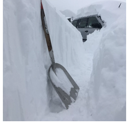
16インチ：夏タイヤホイール
17インチ：夏タイヤホイール
18インチ：夏タイヤホイール
19インチ：夏タイヤホイール
20インチ：夏タイヤホイール
ホイールナット
平面座ナット
ロング平面ナット
ショート平面ナット