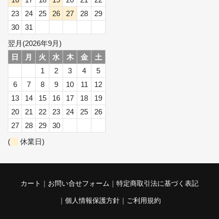
23
24
25
26
27
28
29
30
31
翌月(2026年9月)
日
月
火
水
木
金
土
1
2
3
4
5
6
7
8
9
10
11
12
13
14
15
16
17
18
19
20
21
22
23
24
25
26
27
28
29
30
(
休業日)
カート
お問い合せフォーム
特定商取引法に基づく表記
個人情報保護方針
ご利用規約