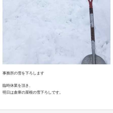
事務所の雪を下ろします
臨時休業を頂き、
明日は倉庫の屋根の雪下ろしです。