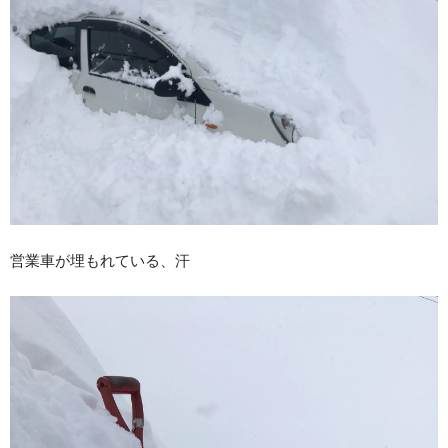
17インチ：冬タイヤホイール
18インチ：冬タイヤホイール
19インチ：冬タイヤホイール
20インチ：冬タイヤホイール
夏タイヤホイール
12インチ：夏タイヤホイール
営業車が埋もれている、汗
13インチ：夏タイヤホイール
14インチ：夏タイヤホイール
15インチ：夏タイヤホイール