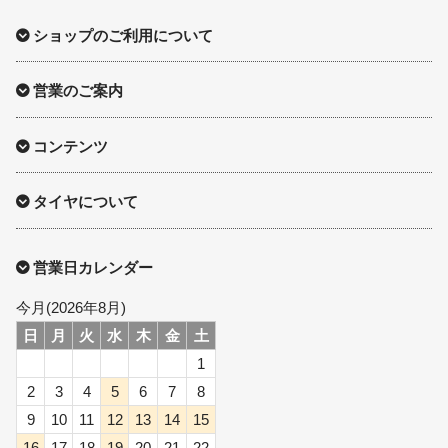
ショップのご利用について
営業のご案内
コンテンツ
タイヤについて
営業日カレンダー
今月(2026年8月)
日
月
火
水
木
金
土
1
2
3
4
5
6
7
8
9
10
11
12
13
14
15
16
17
18
19
20
21
22