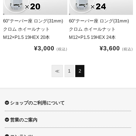
60°テーパー座 ロング(31mm)
60°テーパー座 ロング(31mm)
クロム ホイールナット
クロム ホイールナット
M12×P1.5 19HEX 20本
M12×P1.5 19HEX 24本
¥3,000
¥3,600
(税込)
(税込)
≪
1
2
ショップのご利用について
営業のご案内