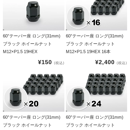
16インチ：夏タイヤホイール
17インチ：夏タイヤホイール
18インチ：夏タイヤホイール
60°テーパー座 ロング(31mm)
60°テーパー座 ロング(31mm)
ブラック ホイールナット
ブラック ホイールナット
19インチ：夏タイヤホイール
M12×P1.5 19HEX
M12×P1.5 19HEX 16本
20インチ：夏タイヤホイール
¥150
¥2,400
(税込)
(税込)
ホイールナット
平面座ナット
ロング平面ナット
ショート平面ナット
60°テーパー座 ロング(31mm)
60°テーパー座 ロング(31mm)
ブラック ホイールナット
ブラック ホイールナット