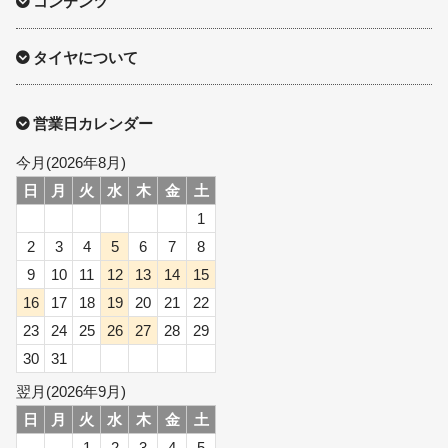
コンテンツ
タイヤについて
営業日カレンダー
今月(2026年8月)
日
月
火
水
木
金
土
1
2
3
4
5
6
7
8
9
10
11
12
13
14
15
16
17
18
19
20
21
22
23
24
25
26
27
28
29
30
31
翌月(2026年9月)
日
月
火
水
木
金
土
1
2
3
4
5