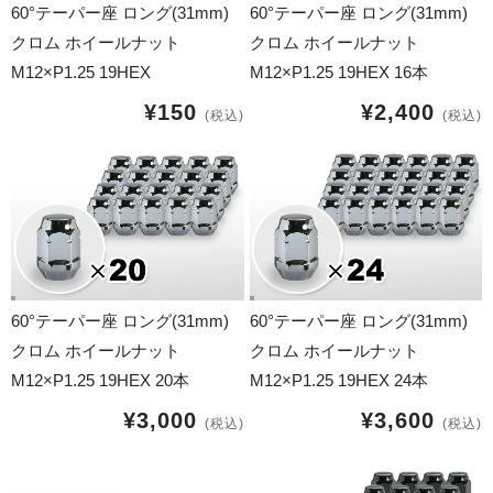
17インチ：冬タイヤホイール
60°テーパー座 ロング(31mm)
60°テーパー座 ロング(31mm)
クロム ホイールナット
クロム ホイールナット
18インチ：冬タイヤホイール
M12×P1.25 19HEX
M12×P1.25 19HEX 16本
¥150
¥2,400
19インチ：冬タイヤホイール
(税込)
(税込)
20インチ：冬タイヤホイール
夏タイヤホイール
12インチ：夏タイヤホイール
60°テーパー座 ロング(31mm)
60°テーパー座 ロング(31mm)
13インチ：夏タイヤホイール
クロム ホイールナット
クロム ホイールナット
M12×P1.25 19HEX 20本
M12×P1.25 19HEX 24本
14インチ：夏タイヤホイール
¥3,000
¥3,600
(税込)
(税込)
15インチ：夏タイヤホイール