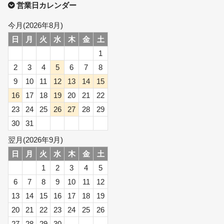
営業日カレンダー
今月(2026年8月)
日
月
火
水
木
金
土
1
2
3
4
5
6
7
8
9
10
11
12
13
14
15
16
17
18
19
20
21
22
23
24
25
26
27
28
29
30
31
翌月(2026年9月)
日
月
火
水
木
金
土
1
2
3
4
5
6
7
8
9
10
11
12
13
14
15
16
17
18
19
20
21
22
23
24
25
26
27
28
29
30