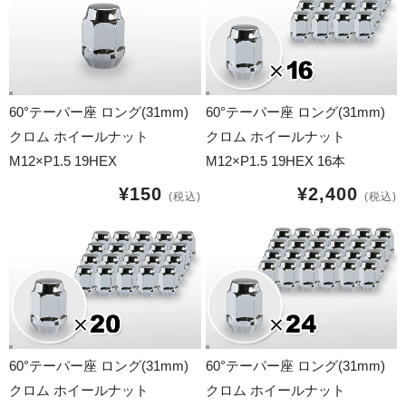
16インチ：夏タイヤホイール
17インチ：夏タイヤホイール
18インチ：夏タイヤホイール
60°テーパー座 ロング(31mm)
60°テーパー座 ロング(31mm)
クロム ホイールナット
クロム ホイールナット
19インチ：夏タイヤホイール
M12×P1.5 19HEX
M12×P1.5 19HEX 16本
20インチ：夏タイヤホイール
¥150
¥2,400
(税込)
(税込)
ホイールナット
平面座ナット
ロング平面ナット
ショート平面ナット
60°テーパー座 ロング(31mm)
60°テーパー座 ロング(31mm)
クロム ホイールナット
クロム ホイールナット