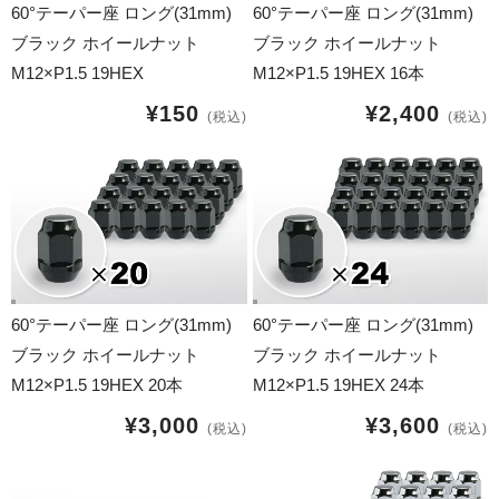
17インチ：冬タイヤホイール
60°テーパー座 ロング(31mm)
60°テーパー座 ロング(31mm)
ブラック ホイールナット
ブラック ホイールナット
18インチ：冬タイヤホイール
M12×P1.5 19HEX
M12×P1.5 19HEX 16本
¥150
¥2,400
19インチ：冬タイヤホイール
(税込)
(税込)
20インチ：冬タイヤホイール
夏タイヤホイール
12インチ：夏タイヤホイール
60°テーパー座 ロング(31mm)
60°テーパー座 ロング(31mm)
13インチ：夏タイヤホイール
ブラック ホイールナット
ブラック ホイールナット
M12×P1.5 19HEX 20本
M12×P1.5 19HEX 24本
14インチ：夏タイヤホイール
¥3,000
¥3,600
(税込)
(税込)
15インチ：夏タイヤホイール