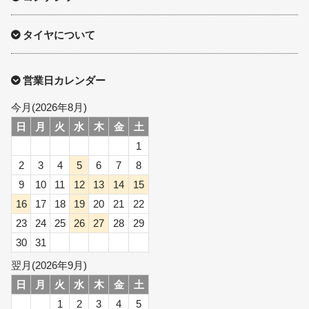
17インチ：冬タイヤホイール
タイヤについて
18インチ：冬タイヤホイール
19インチ：冬タイヤホイール
営業日カレンダー
20インチ：冬タイヤホイール
今月(2026年8月)
日
月
火
水
木
金
土
夏タイヤホイール
1
2
3
4
5
6
7
8
12インチ：夏タイヤホイール
9
10
11
12
13
14
15
16
17
18
19
20
21
22
13インチ：夏タイヤホイール
23
24
25
26
27
28
29
14インチ：夏タイヤホイール
30
31
翌月(2026年9月)
15インチ：夏タイヤホイール
日
月
火
水
木
金
土
1
2
3
4
5