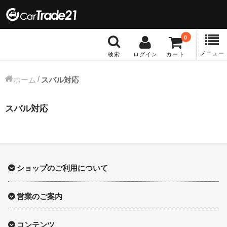
0
メニュー
検索
ログイン
カート
冬タイヤホイール
ホーム
スバル対応
12インチ：冬タイヤホイール
スバル対応
13インチ：冬タイヤホイール
14インチ：冬タイヤホイール
ショップのご利用について
15インチ：冬タイヤホイール
営業のご案内
16インチ：冬タイヤホイール
コンテンツ