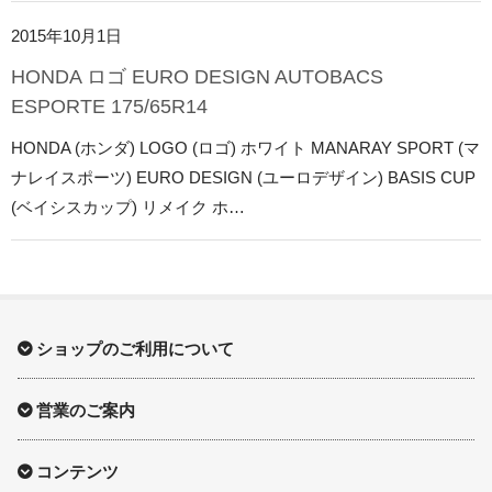
17インチ：冬タイヤホイール
2015年10月1日
18インチ：冬タイヤホイール
HONDA ロゴ EURO DESIGN AUTOBACS
ESPORTE 175/65R14
19インチ：冬タイヤホイール
HONDA (ホンダ) LOGO (ロゴ) ホワイト MANARAY SPORT (マ
20インチ：冬タイヤホイール
ナレイスポーツ) EURO DESIGN (ユーロデザイン) BASIS CUP
(ベイシスカップ) リメイク ホ…
夏タイヤホイール
12インチ：夏タイヤホイール
13インチ：夏タイヤホイール
ショップのご利用について
14インチ：夏タイヤホイール
営業のご案内
15インチ：夏タイヤホイール
コンテンツ