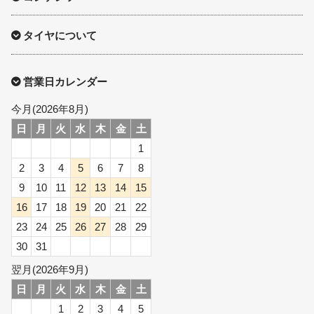
17インチ：冬タイヤホイール
タイヤについて
18インチ：冬タイヤホイール
19インチ：冬タイヤホイール
営業日カレンダー
20インチ：冬タイヤホイール
今月(2026年8月)
日
月
火
水
木
金
土
夏タイヤホイール
1
2
3
4
5
6
7
8
12インチ：夏タイヤホイール
9
10
11
12
13
14
15
16
17
18
19
20
21
22
13インチ：夏タイヤホイール
23
24
25
26
27
28
29
14インチ：夏タイヤホイール
30
31
翌月(2026年9月)
15インチ：夏タイヤホイール
日
月
火
水
木
金
土
1
2
3
4
5