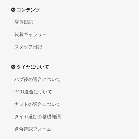
コンテンツ
店長日記
装着ギャラリー
スタッフ日記
タイヤについて
ハブ径の適合について
PCD適合について
ナットの適合について
タイヤ選びの基礎知識
適合確認フォーム