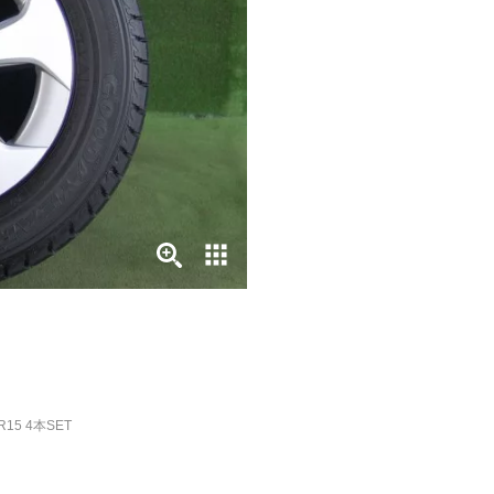
R15 4本SET