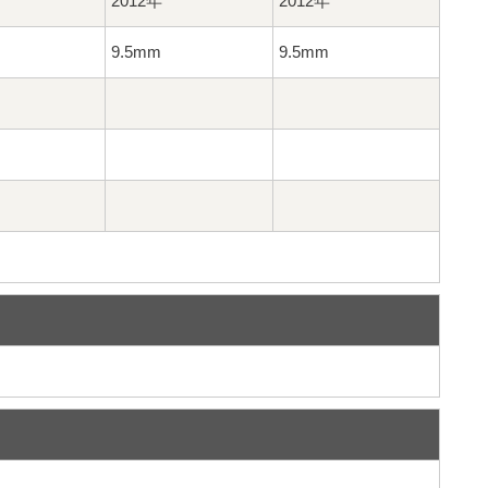
2012年
2012年
9.5mm
9.5mm