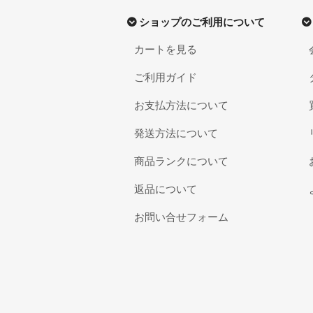
ショップのご利用について
カートを見る
ご利用ガイド
お支払方法について
発送方法について
商品ランクについて
返品について
お問い合せフォーム