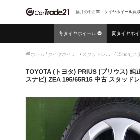
福井の中古車・タイヤホイール買取
冬タイヤホイール
夏タイヤホイ
ホーム
タイヤホイールセット
スタッドレス中古タイヤホイール
TOYOTA (トヨタ) PRIUS (プリウス) 純
スナビ) ZEA 195/65R15 中古 スタッド