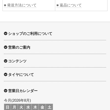
■
発送方法について
■
返品について
ショップのご利用について
営業のご案内
コンテンツ
タイヤについて
営業日カレンダー
今月(2026年8月)
日
月
火
水
木
金
土