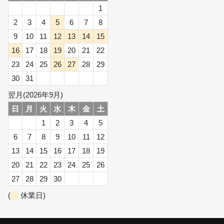
1
2
3
4
5
6
7
8
9
10
11
12
13
14
15
16
17
18
19
20
21
22
23
24
25
26
27
28
29
30
31
翌月(2026年9月)
日
月
火
水
木
金
土
1
2
3
4
5
6
7
8
9
10
11
12
13
14
15
16
17
18
19
20
21
22
23
24
25
26
27
28
29
30
(
休業日)