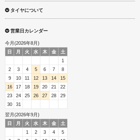
タイヤについて
営業日カレンダー
今月(2026年8月)
日
月
火
水
木
金
土
1
2
3
4
5
6
7
8
9
10
11
12
13
14
15
16
17
18
19
20
21
22
23
24
25
26
27
28
29
30
31
翌月(2026年9月)
日
月
火
水
木
金
土
1
2
3
4
5