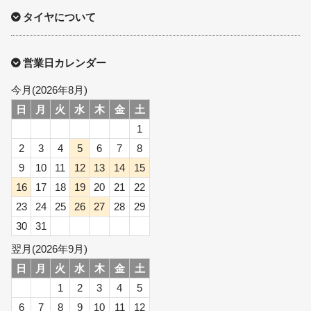
タイヤについて
営業日カレンダー
今月(2026年8月)
日
月
火
水
木
金
土
1
2
3
4
5
6
7
8
9
10
11
12
13
14
15
16
17
18
19
20
21
22
23
24
25
26
27
28
29
30
31
翌月(2026年9月)
日
月
火
水
木
金
土
1
2
3
4
5
6
7
8
9
10
11
12