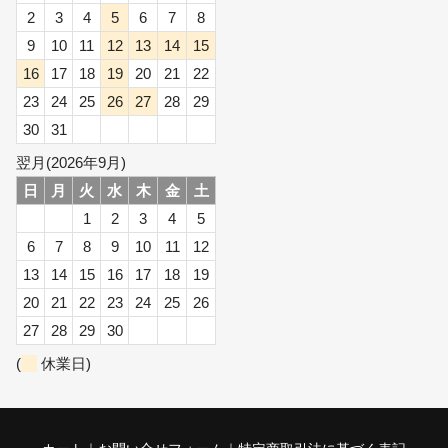
2
3
4
5
6
7
8
9
10
11
12
13
14
15
16
17
18
19
20
21
22
23
24
25
26
27
28
29
30
31
翌月(2026年9月)
日
月
火
水
木
金
土
1
2
3
4
5
6
7
8
9
10
11
12
13
14
15
16
17
18
19
20
21
22
23
24
25
26
27
28
29
30
(
休業日)