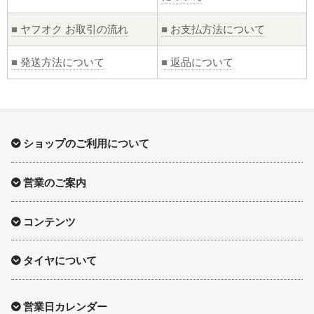
■
ヤフオク お取引の流れ
■
お支払方法について
■
発送方法について
■
返品について
ショップのご利用について
営業のご案内
コンテンツ
タイヤについて
営業日カレンダー