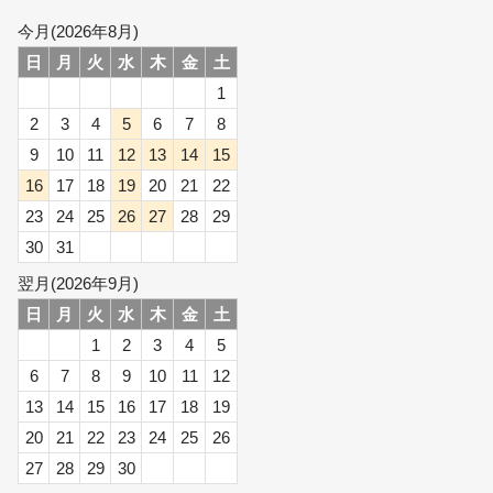
今月(2026年8月)
日
月
火
水
木
金
土
1
2
3
4
5
6
7
8
9
10
11
12
13
14
15
16
17
18
19
20
21
22
23
24
25
26
27
28
29
30
31
翌月(2026年9月)
日
月
火
水
木
金
土
1
2
3
4
5
6
7
8
9
10
11
12
13
14
15
16
17
18
19
20
21
22
23
24
25
26
27
28
29
30