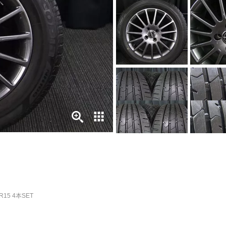
0R15 4本SET