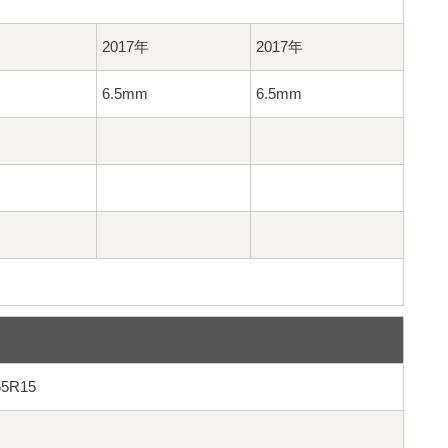
2017年
2017年
6.5mm
6.5mm
65R15