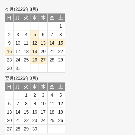
今月(2026年8月)
日
月
火
水
木
金
土
1
2
3
4
5
6
7
8
9
10
11
12
13
14
15
16
17
18
19
20
21
22
23
24
25
26
27
28
29
30
31
翌月(2026年9月)
日
月
火
水
木
金
土
1
2
3
4
5
6
7
8
9
10
11
12
13
14
15
16
17
18
19
20
21
22
23
24
25
26
27
28
29
30