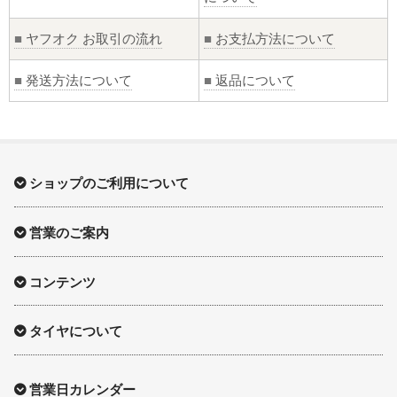
■
ヤフオク お取引の流れ
■
お支払方法について
■
発送方法について
■
返品について
ショップのご利用について
営業のご案内
コンテンツ
タイヤについて
営業日カレンダー