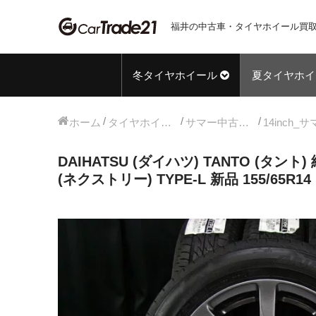
福井の中古車・タイヤホイール買取
冬タイヤホイール
夏タイヤホイ
ホーム
タイヤホイールセット
サマー中古タイヤホイール
DAIHATSU (ダイハツ) TANTO (タント)
(ネクストリー) TYPE-L 新品 155/65R14