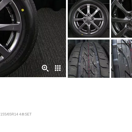
155/65R14 4本SET