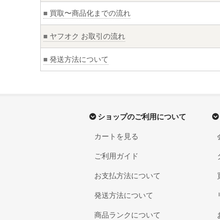
■
買取〜商品化までの流れ
■
ヤフオク お取引の流れ
■
発送方法について
ショップのご利用について
カートを見る
ご利用ガイド
お支払方法について
発送方法について
商品ランクについて