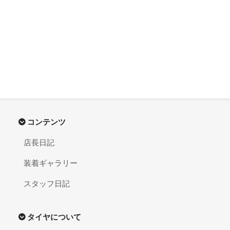
コンテンツ
店長日記
装着ギャラリー
スタッフ日記
タイヤについて