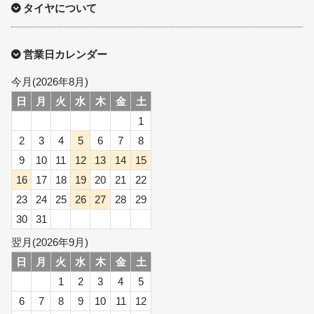
タイヤについて
営業日カレンダー
今月(2026年8月)
日
月
火
水
木
金
土
1
2
3
4
5
6
7
8
9
10
11
12
13
14
15
16
17
18
19
20
21
22
23
24
25
26
27
28
29
30
31
翌月(2026年9月)
日
月
火
水
木
金
土
1
2
3
4
5
6
7
8
9
10
11
12