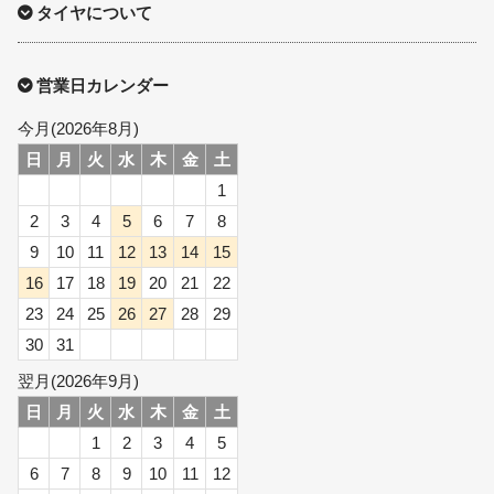
タイヤについて
営業日カレンダー
今月(2026年8月)
日
月
火
水
木
金
土
1
2
3
4
5
6
7
8
9
10
11
12
13
14
15
16
17
18
19
20
21
22
23
24
25
26
27
28
29
30
31
翌月(2026年9月)
日
月
火
水
木
金
土
1
2
3
4
5
6
7
8
9
10
11
12