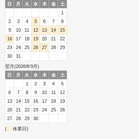
日
月
火
水
木
金
土
1
2
3
4
5
6
7
8
9
10
11
12
13
14
15
16
17
18
19
20
21
22
23
24
25
26
27
28
29
30
31
翌月(2026年9月)
日
月
火
水
木
金
土
1
2
3
4
5
6
7
8
9
10
11
12
13
14
15
16
17
18
19
20
21
22
23
24
25
26
27
28
29
30
(
休業日)