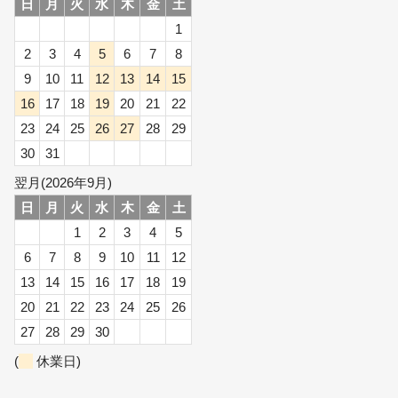
日
月
火
水
木
金
土
1
2
3
4
5
6
7
8
9
10
11
12
13
14
15
16
17
18
19
20
21
22
23
24
25
26
27
28
29
30
31
翌月(2026年9月)
日
月
火
水
木
金
土
1
2
3
4
5
6
7
8
9
10
11
12
13
14
15
16
17
18
19
20
21
22
23
24
25
26
27
28
29
30
(
休業日)