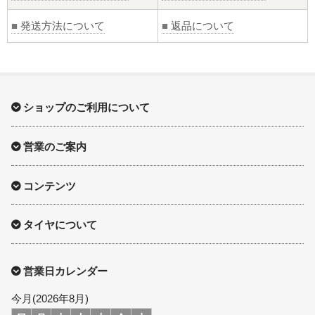
■
発送方法について
■
返品について
ショップのご利用について
営業のご案内
コンテンツ
タイヤについて
営業日カレンダー
今月(2026年8月)