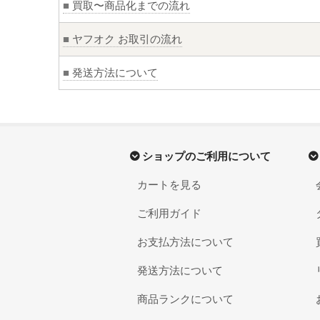
■
買取〜商品化までの流れ
■
ヤフオク お取引の流れ
■
発送方法について
ショップのご利用について
カートを見る
ご利用ガイド
お支払方法について
発送方法について
商品ランクについて