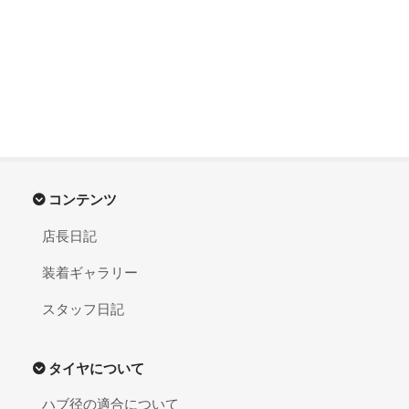
コンテンツ
店長日記
装着ギャラリー
スタッフ日記
タイヤについて
ハブ径の適合について