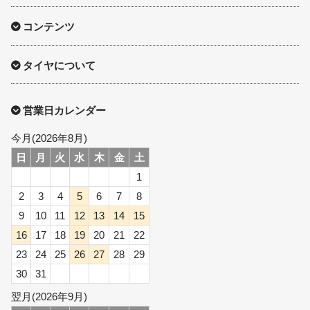
コンテンツ
タイヤについて
営業日カレンダー
今月(2026年8月)
日
月
火
水
木
金
土
1
2
3
4
5
6
7
8
9
10
11
12
13
14
15
16
17
18
19
20
21
22
23
24
25
26
27
28
29
30
31
翌月(2026年9月)