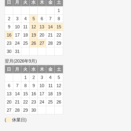
日
月
火
水
木
金
土
1
2
3
4
5
6
7
8
9
10
11
12
13
14
15
16
17
18
19
20
21
22
23
24
25
26
27
28
29
30
31
翌月(2026年9月)
日
月
火
水
木
金
土
1
2
3
4
5
6
7
8
9
10
11
12
13
14
15
16
17
18
19
20
21
22
23
24
25
26
27
28
29
30
(
休業日)