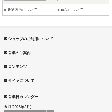
■
発送方法について
■
返品について
ショップのご利用について
営業のご案内
コンテンツ
タイヤについて
営業日カレンダー
今月(2026年8月)