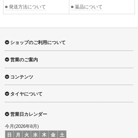
■
発送方法について
■
返品について
ショップのご利用について
営業のご案内
コンテンツ
タイヤについて
営業日カレンダー
今月(2026年8月)
日
月
火
水
木
金
土