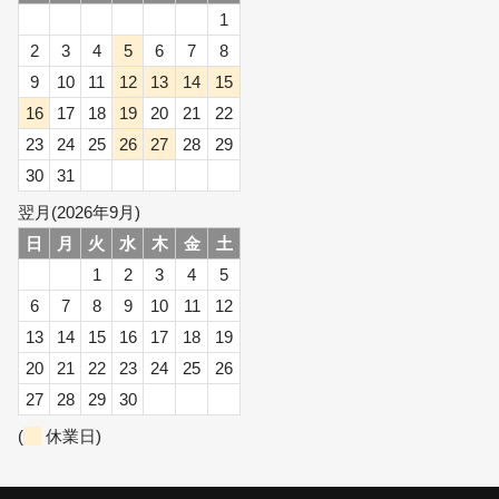
1
2
3
4
5
6
7
8
9
10
11
12
13
14
15
16
17
18
19
20
21
22
23
24
25
26
27
28
29
30
31
翌月(2026年9月)
日
月
火
水
木
金
土
1
2
3
4
5
6
7
8
9
10
11
12
13
14
15
16
17
18
19
20
21
22
23
24
25
26
27
28
29
30
(
休業日)