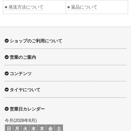
■
発送方法について
■
返品について
ショップのご利用について
営業のご案内
コンテンツ
タイヤについて
営業日カレンダー
今月(2026年8月)
日
月
火
水
木
金
土