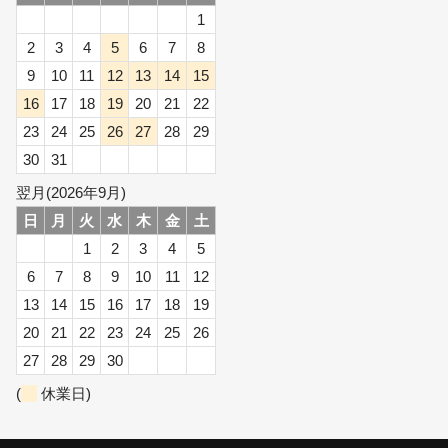
1
2
3
4
5
6
7
8
9
10
11
12
13
14
15
16
17
18
19
20
21
22
23
24
25
26
27
28
29
30
31
翌月(2026年9月)
日
月
火
水
木
金
土
1
2
3
4
5
6
7
8
9
10
11
12
13
14
15
16
17
18
19
20
21
22
23
24
25
26
27
28
29
30
(
休業日)