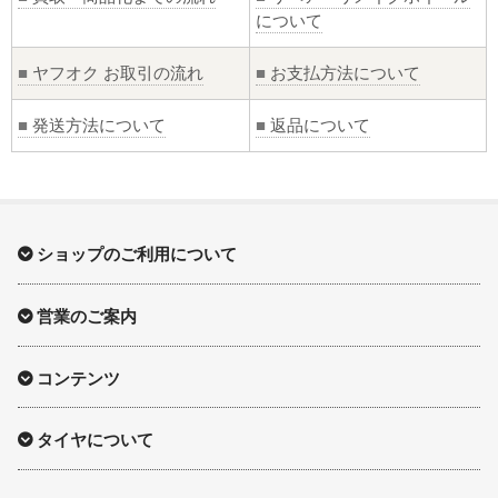
について
■
ヤフオク お取引の流れ
■
お支払方法について
■
発送方法について
■
返品について
ショップのご利用について
営業のご案内
コンテンツ
タイヤについて