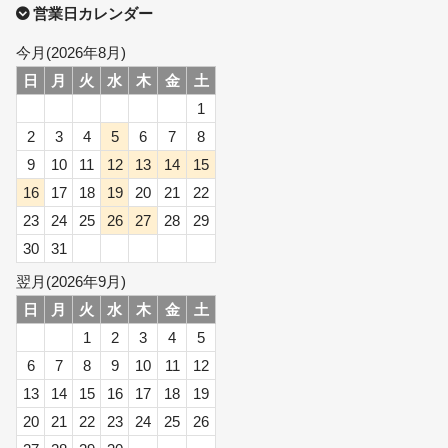
営業日カレンダー
今月(2026年8月)
日
月
火
水
木
金
土
1
2
3
4
5
6
7
8
9
10
11
12
13
14
15
16
17
18
19
20
21
22
23
24
25
26
27
28
29
30
31
翌月(2026年9月)
日
月
火
水
木
金
土
1
2
3
4
5
6
7
8
9
10
11
12
13
14
15
16
17
18
19
20
21
22
23
24
25
26