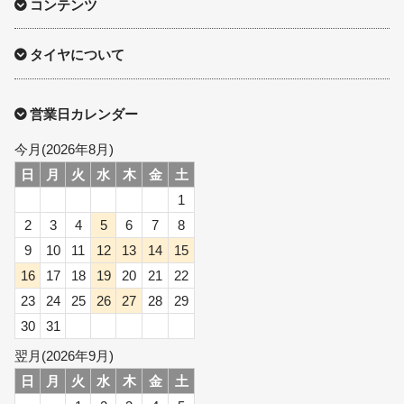
コンテンツ
タイヤについて
営業日カレンダー
今月(2026年8月)
日
月
火
水
木
金
土
1
2
3
4
5
6
7
8
9
10
11
12
13
14
15
16
17
18
19
20
21
22
23
24
25
26
27
28
29
30
31
翌月(2026年9月)
日
月
火
水
木
金
土