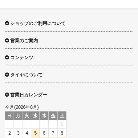
ショップのご利用について
営業のご案内
コンテンツ
タイヤについて
営業日カレンダー
今月(2026年8月)
日
月
火
水
木
金
土
1
2
3
4
5
6
7
8