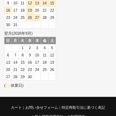
9
10
11
12
13
14
15
16
17
18
19
20
21
22
23
24
25
26
27
28
29
30
31
翌月(2026年9月)
日
月
火
水
木
金
土
1
2
3
4
5
6
7
8
9
10
11
12
13
14
15
16
17
18
19
20
21
22
23
24
25
26
27
28
29
30
(
休業日)
カート
お問い合せフォーム
特定商取引法に基づく表記