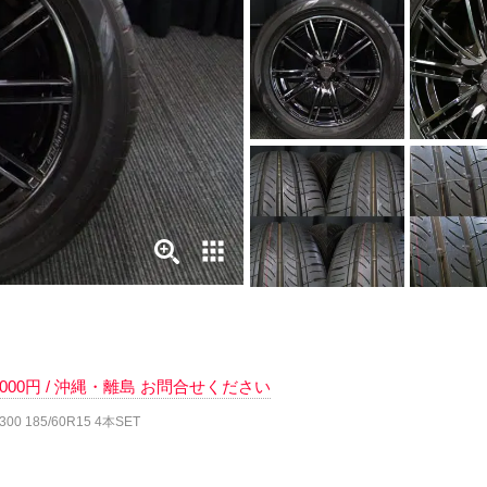
 6000円 / 沖縄・離島 お問合せください
00 185/60R15 4本SET