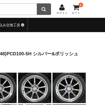
0
ログイン
カート
込み交換工賃
+48)PCD100-5H シルバー&ポリッシュ