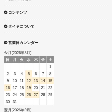
コンテンツ
タイヤについて
営業日カレンダー
今月(2026年8月)
日
月
火
水
木
金
土
1
2
3
4
5
6
7
8
9
10
11
12
13
14
15
16
17
18
19
20
21
22
23
24
25
26
27
28
29
30
31
翌月(2026年9月)