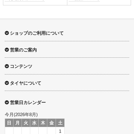
ショップのご利用について
営業のご案内
コンテンツ
タイヤについて
営業日カレンダー
今月(2026年8月)
日
月
火
水
木
金
土
1