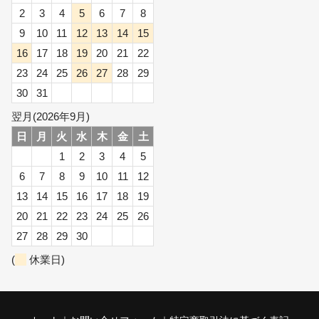
2
3
4
5
6
7
8
9
10
11
12
13
14
15
16
17
18
19
20
21
22
23
24
25
26
27
28
29
30
31
翌月(2026年9月)
日
月
火
水
木
金
土
1
2
3
4
5
6
7
8
9
10
11
12
13
14
15
16
17
18
19
20
21
22
23
24
25
26
27
28
29
30
(
休業日)