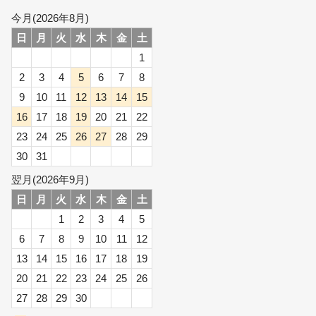
今月(2026年8月)
日
月
火
水
木
金
土
1
2
3
4
5
6
7
8
9
10
11
12
13
14
15
16
17
18
19
20
21
22
23
24
25
26
27
28
29
30
31
翌月(2026年9月)
日
月
火
水
木
金
土
1
2
3
4
5
6
7
8
9
10
11
12
13
14
15
16
17
18
19
20
21
22
23
24
25
26
27
28
29
30