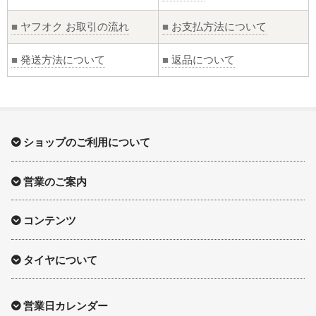
■
ヤフオク お取引の流れ
■
お支払方法について
■
発送方法について
■
返品について
ショップのご利用について
営業のご案内
コンテンツ
タイヤについて
営業日カレンダー