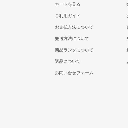
カートを見る
ご利用ガイド
お支払方法について
発送方法について
商品ランクについて
返品について
お問い合せフォーム