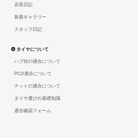
店長日記
装着ギャラリー
スタッフ日記
タイヤについて
ハブ径の適合について
PCD適合について
ナットの適合について
タイヤ選びの基礎知識
適合確認フォーム