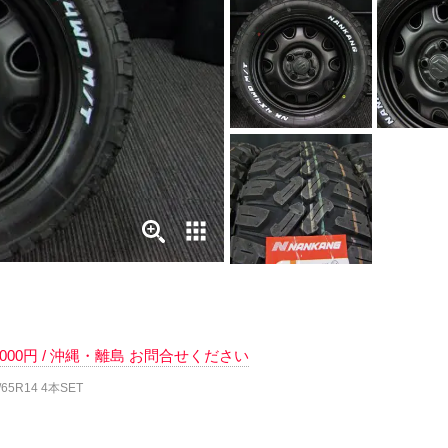
 6000円 / 沖縄・離島 お問合せください
65R14 4本SET